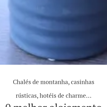
Chalés de montanha, casinhas
rústicas, hotéis de charme...