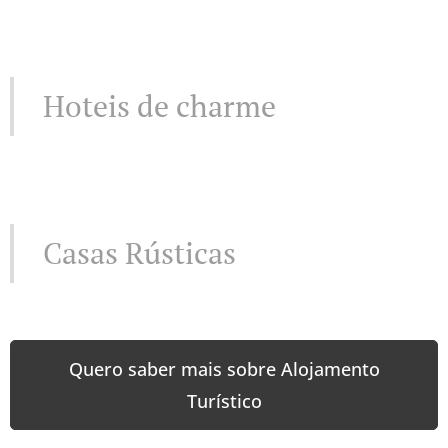
Hoteis de charme
Casas Rústicas
Quero saber mais sobre Alojamento
Turístico