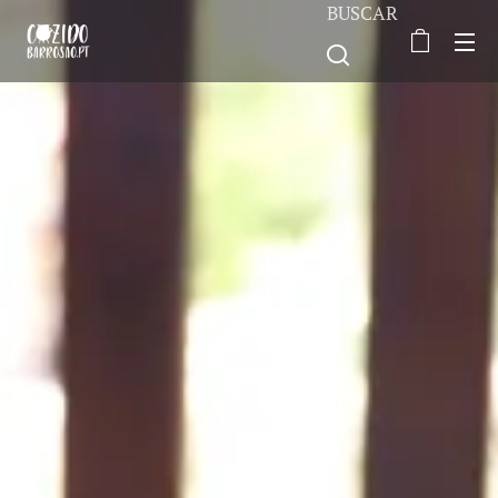
BUSCAR