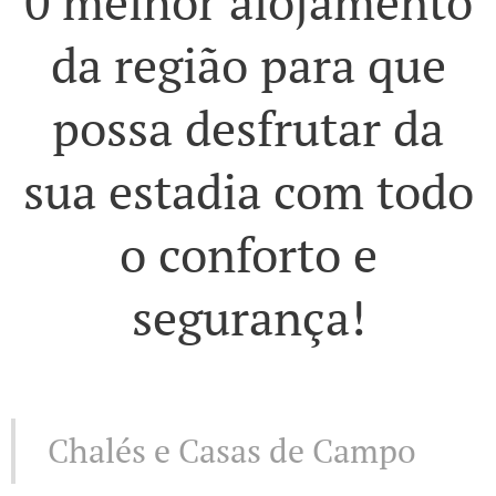
0 melhor alojamento
da região para que
possa desfrutar da
sua estadia com todo
o conforto e
segurança!
Chalés e Casas de Campo