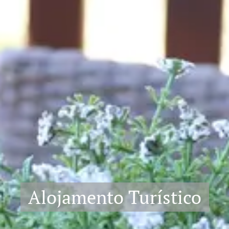
Alojamento Turístico