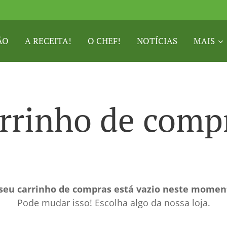
ÃO
A RECEITA!
O CHEF!
NOTÍCIAS
MAIS
rrinho de comp
seu carrinho de compras está vazio neste momen
Pode mudar isso! Escolha algo da nossa loja.