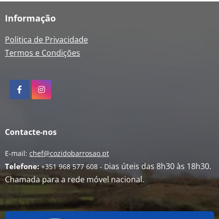
Informação
Politica de Privacidade
Termos e Condições
Contacte-nos
E-mail:
chef@cozidobarrosao.pt
ias úteis das 8h30 às 18h30.
Telefone:
+351 968 577 608 -
D
Chamada para a rede móvel nacional.