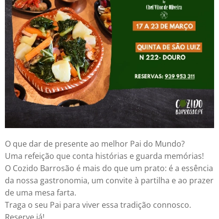
O que dar de presente ao melhor Pai do Mundo?
Uma refeição que conta histórias e guarda memórias!
O Cozido Barrosão é mais do que um prato: é a essência
da nossa gastronomia, um convite à partilha e ao prazer
de uma mesa farta.
Traga o seu Pai para viver essa tradição connosco.
Reserve já!