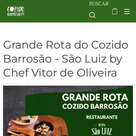
BUSCAR
Grande Rota do Cozido
Barrosão - São Luiz by
Chef Vitor de Oliveira