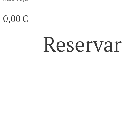
0,00
€
Reservar