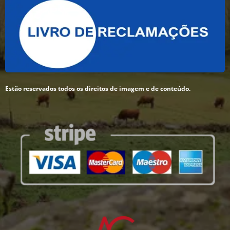
Estão reservados todos os direitos de imagem e de conteúdo.