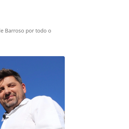
e Barroso por todo o