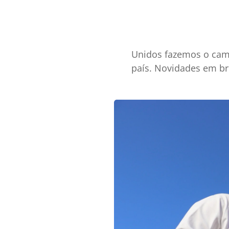
Unidos fazemos o cami
país. Novidades em br