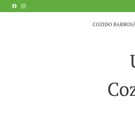
COZIDO BARROS
Coz