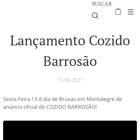
BUSCAR
Lançamento Cozido
Barrosão
13-08-2021
Sexta Feira 13 é dia de Bruxas em Montalegre de
anúncio oficial do COZIDO BARROSÃO!