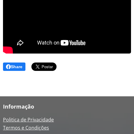
Share
Informação
Politica de Privacidade
Termos e Condições