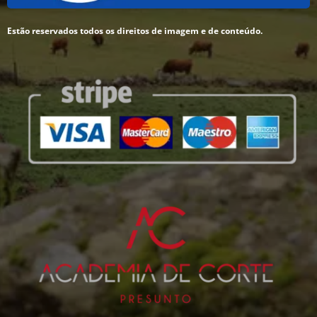
Estão reservados todos os direitos de imagem e de conteúdo.