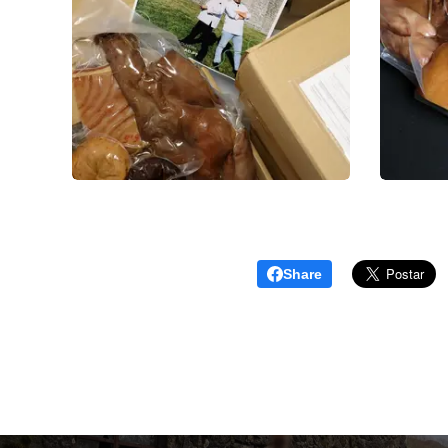
Share