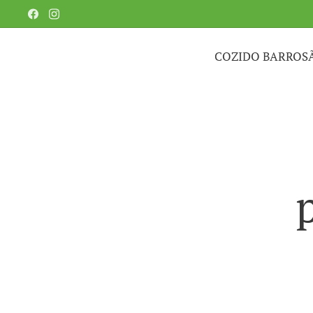
COZIDO BARROS