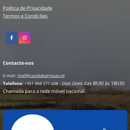
Politica de Privacidade
Termos e Condições
Contacte-nos
E-mail:
chef@cozidobarrosao.pt
ias úteis das 8h30 às 18h30.
Telefone:
+351 968 577 608 -
D
Chamada para a rede móvel nacional.