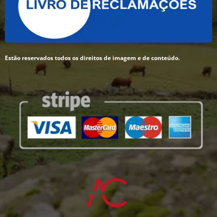
Estão reservados todos os direitos de imagem e de conteúdo.