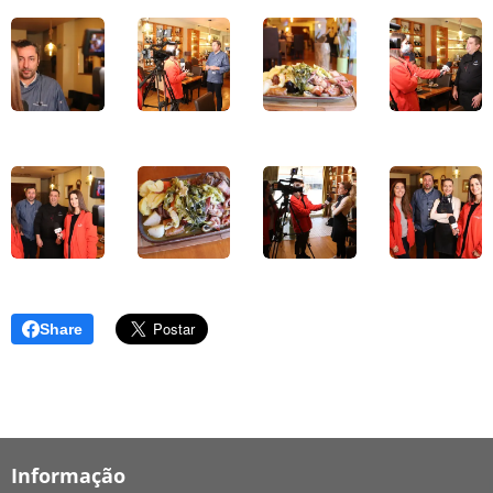
Share
Informação