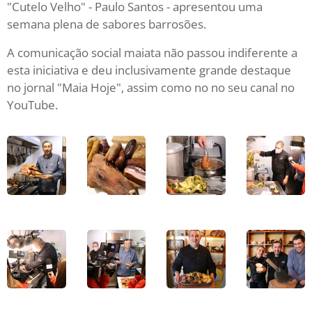
"Cutelo Velho" - Paulo Santos - apresentou uma
semana plena de sabores barrosões.
A comunicação social maiata não passou indiferente a
esta iniciativa e deu inclusivamente grande destaque
no jornal "Maia Hoje", assim como no no seu canal no
YouTube.