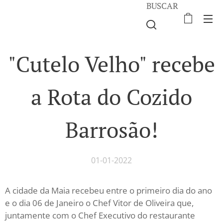
BUSCAR
"Cutelo Velho" recebe
a Rota do Cozido
Barrosão!
01-01-2022
A cidade da Maia recebeu entre o primeiro dia do ano
e o dia 06 de Janeiro o Chef Vitor de Oliveira que,
juntamente com o Chef Executivo do restaurante